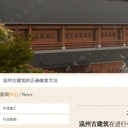
温州古建筑的正确修复方法
新闻
中心
/ News
中茂施工
行业新闻
温州古建筑
在进行