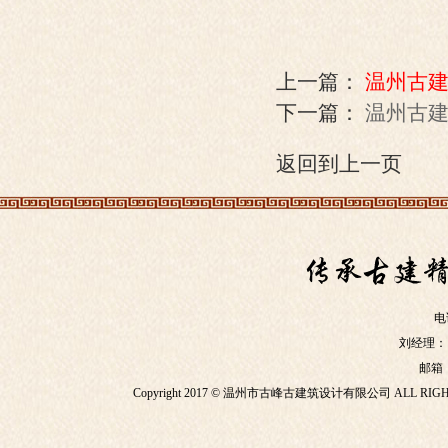
上一篇：
温州古
下一篇：
温州古
返回到上一页
电话
刘经理：136
邮箱：1
Copyright 2017 © 温州市古峰古建筑设计有限公司 ALL RIG