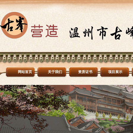
网站首页
关于我们
资质证书
项目展示