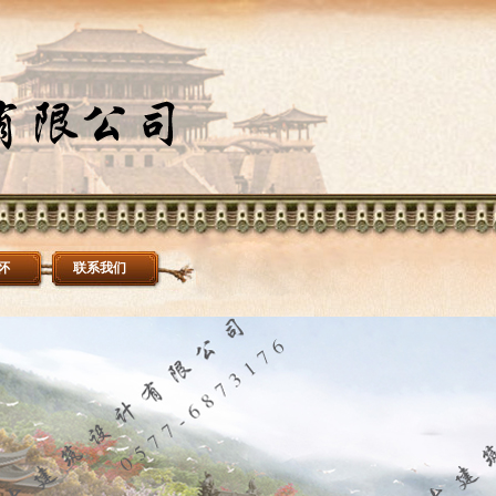
怀
联系我们