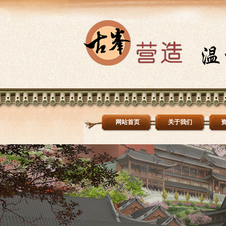
网站首页
关于我们