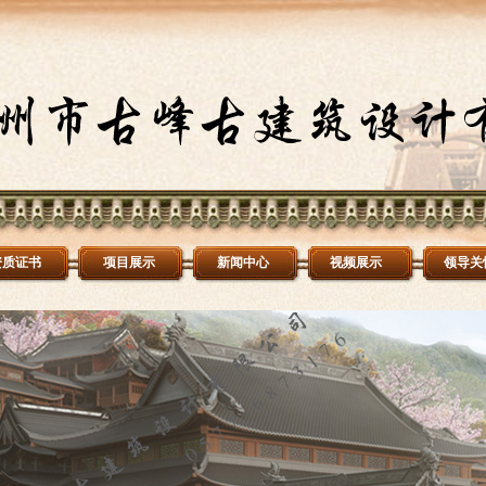
资质证书
项目展示
新闻中心
视频展示
领导关