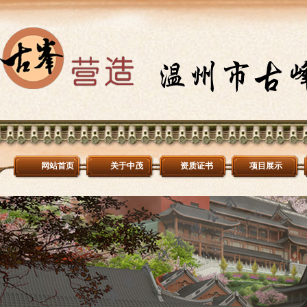
网站首页
关于中茂
资质证书
项目展示