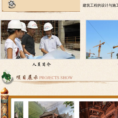
建筑工程的设计与施
作品曾多次获得奖项
和温州市非物质文化
核心，本着脚踏实地