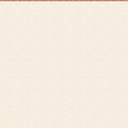
电话
刘经理：136
邮箱：1
Copyright 2017 © 温州市古峰古建筑设计有限公司 ALL RIG